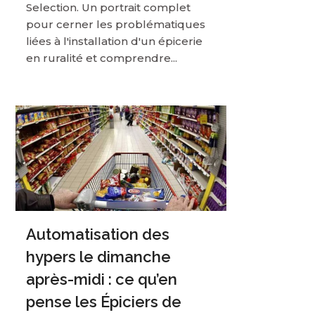
Selection. Un portrait complet
pour cerner les problématiques
liées à l'installation d'un épicerie
en ruralité et comprendre...
Automatisation des
hypers le dimanche
après-midi : ce qu’en
pense les Épiciers de