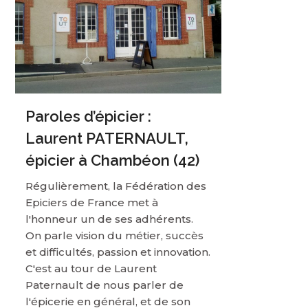
Paroles d’épicier :
Laurent PATERNAULT,
épicier à Chambéon (42)
Régulièrement, la Fédération des
Epiciers de France met à
l'honneur un de ses adhérents.
On parle vision du métier, succès
et difficultés, passion et innovation.
C'est au tour de Laurent
Paternault de nous parler de
l'épicerie en général, et de son