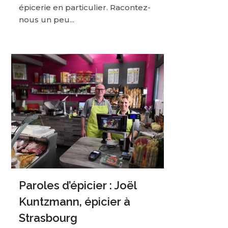
épicerie en particulier. Racontez-
nous un peu...
Paroles d’épicier : Joël
Kuntzmann, épicier à
Strasbourg