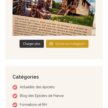
Charger plus
Suivre sur Instagram
Catégories
Actualités des épiciers
Blog des Epiciers de France
Formations et RH