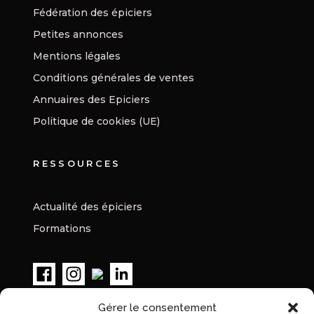
Fédération des épiciers
Petites annonces
Mentions légales
Conditions générales de ventes
Annuaires des Epiciers
Politique de cookies (UE)
RESSOURCES
Actualité des épiciers
Formations
Gérer le consentement
S’INSCRIRE À LA NEWSLETTER