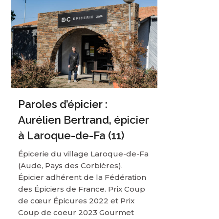
Paroles d’épicier :
Aurélien Bertrand, épicier
à Laroque-de-Fa (11)
Épicerie du village Laroque-de-Fa
(Aude, Pays des Corbières).
Épicier adhérent de la Fédération
des Épiciers de France. Prix Coup
de cœur Épicures 2022 et Prix
Coup de coeur 2023 Gourmet