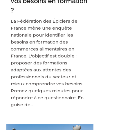
vos besoins en formation
?
La Fédération des Épiciers de
France mène une enquête
nationale pour identifier les
besoins en formation des
commerces alimentaires en
France. L'objectif est double :
proposer des formations
adaptées aux attentes des
professionnels du secteur et
mieux comprendre vos besoins .
Prenez quelques minutes pour
répondre à ce questionnaire. En
guise de...