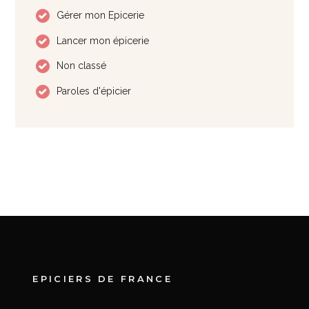
Gérer mon Epicerie
Lancer mon épicerie
Non classé
Paroles d'épicier
EPICIERS DE FRANCE