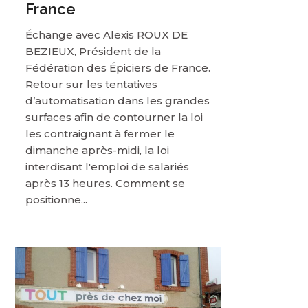
France
Échange avec Alexis ROUX DE
BEZIEUX, Président de la
Fédération des Épiciers de France.
Retour sur les tentatives
d’automatisation dans les grandes
surfaces afin de contourner la loi
les contraignant à fermer le
dimanche après-midi, la loi
interdisant l'emploi de salariés
après 13 heures. Comment se
positionne...