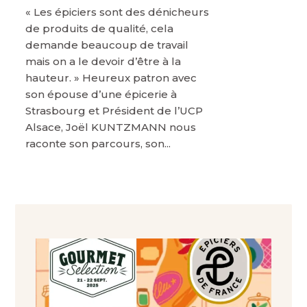
« Les épiciers sont des dénicheurs
de produits de qualité, cela
demande beaucoup de travail
mais on a le devoir d’être à la
hauteur. » Heureux patron avec
son épouse d’une épicerie à
Strasbourg et Président de l’UCP
Alsace, Joël KUNTZMANN nous
raconte son parcours, son...